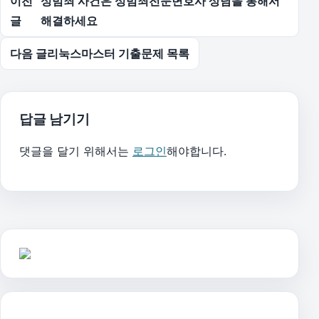
이전
성범죄 사건은 성범죄전문변호사 상담을 통해서
글
해결하세요
다음 글
리눅스마스터 기출문제 목록
답글 남기기
댓글을 달기 위해서는
로그인
해야합니다.