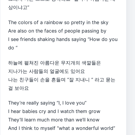
상이냐고”
The colors of a rainbow so pretty in the sky
Are also on the faces of people passing by
I see friends shaking hands saying “How do you
do “
하늘에 펼쳐진 아름다운 무지개의 색깔들은
지나가는 사람들의 얼굴에도 있어요
나는 친구들이 손을 흔들며 “잘 지내니 ” 라고 묻는
걸 보아요
They’re really saying “I, I love you”
I hear babies cry and I watch them grow
They’ll learn much more than we’ll know
And I think to myself “what a wonderful world”