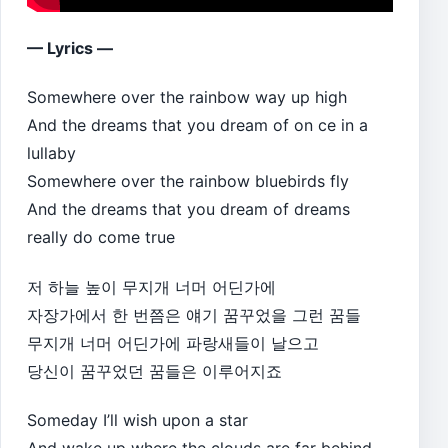
— Lyrics —
Somewhere over the rainbow way up high
And the dreams that you dream of on ce in a
lullaby
Somewhere over the rainbow bluebirds fly
And the dreams that you dream of dreams
really do come true
저 하늘 높이 무지개 너머 어딘가에
자장가에서 한 번쯤은 얘기 꿈꾸었을 그런 꿈들
무지개 너머 어딘가에 파랑새들이 날으고
당신이 꿈꾸었던 꿈들은 이루어지죠
Someday I’ll wish upon a star