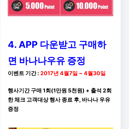
4. APP 다운받고 구매하
면 바나나우유 증정
이벤트 기간 :
2017년 4월7일 ~ 4월30일
행사기간 구매 1회(1만원 5천원) + 출석 2회
한 체크 고객대상 행사 종료 후, 바나나 우유
증정