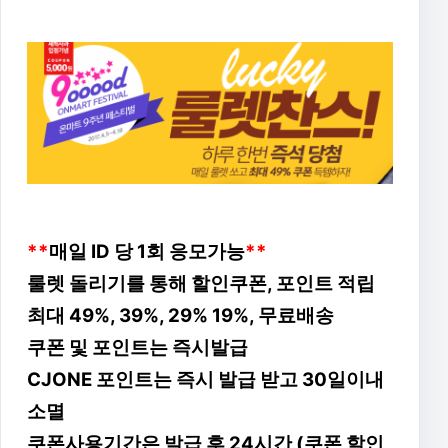
**
매일 ID 당 1회 응모가능
**
룰렛 돌리기를 통해 할인쿠폰, 포인트 적립
최대 49%, 39%, 29% 19%, 무료배송
쿠폰 및 포인트는 즉시발급
CJONE 포인트는 즉시 발급 받고 30일이내
소멸
쿠폰사용기간은 발급 후 24시간 (쿠폰 할인