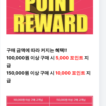
구매 금액에 따라 커지는 혜택!!
100,000원 이상 구매 시
5,000 포인트
지
급
150,000원 이상 구매 시
10,000 포인트
지
급