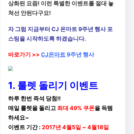
상화된 요즘! 이런 특별한 이벤트를 절대 놓
쳐선 안된다구요!
자 그럼 지금부터 CJ 온마트 9주년 행사 포
스팅을 시작하도록 하겠습니다.
바로가기 >>
CJ온마트
9주년 행사
1. 룰렛 돌리기 이벤트
하루 한번 즉석 당첨!!
매일 룰렛을 돌리고
최대 49% 쿠폰
을 득템
하세요~
이벤트 기간 :
2017년 4월5일 ~ 4월18일