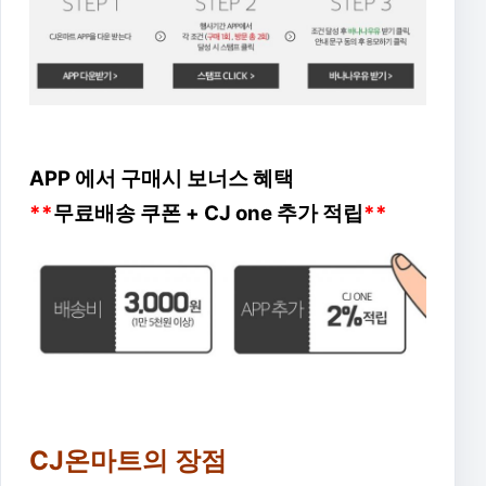
APP 에서 구매시 보너스 혜택
**
무료배송 쿠폰 + CJ one 추가 적립
**
CJ온마트의 장점