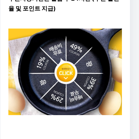
율 및 포인트 지급)