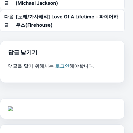
글
(Michael Jackson)
다음
[노래/가사해석] Love Of A Lifetime – 파이어하
글
우스(Firehouse)
답글 남기기
댓글을 달기 위해서는
로그인
해야합니다.