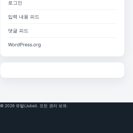
로그인
입력 내용 피드
댓글 피드
WordPress.org
© 2026 유발(Jubal). 모든 권리 보유.