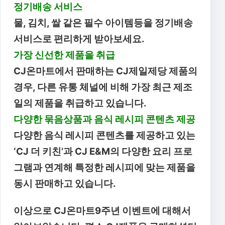
정기배송 서비스
물, 김치, 쌀 같은 필수 아이템등을 정기배송
서비스로 편리하게 받아보세요.
가장 신선한 제품을 취급
CJ온마트에서 판매하는 CJ제일제당 제품의
경우, 다른 유통 체널에 비해 가장 최근 제조
일의 제품을 취급하고 있습니다.
다양한 묶음상품과 음식 레시피 콘텐츠 제공
다양한 음식 레시피 콘텐츠를 제공하고 있는
‘CJ 더 키친’과 CJ E&M의 다양한 요리 프로
그램과 연계해 특정한 레시피에 맞는 제품을
동시 판매하고 있습니다.
이상으로 CJ온마트9주년 이벤트에 대해서