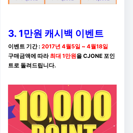
3. 1만원 캐시백 이벤트
이벤트 기간 :
2017년 4월5일 ~ 4월18일
구매금액에 따라
최대 1만원
을 CJONE 포인
트로 돌려드립니다.