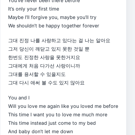
You’ve never been there before
It’s only your first time
Maybe I’ll forgive you, maybe you’ll try
We shouldn’t be happy together forever
그대 진정 나를 사랑하고 있다는 걸 나는 알아요
그저 당신이 깨닫고 있지 못한 것일 뿐
한번도 진정한 사랑을 못한거지요
그대에게 처음 다가선 사랑이니까
그대를 용서할 수 있을지도
그대 다시 애써 볼 수도 있지 않아요
You and I
Will you love me again like you loved me before
This time I want you to love me much more
This time instead just come to my bed
And baby don’t let me down