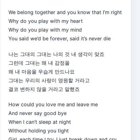
We belong together and you know that I’m right
Why do you play with my heart
Why do you play with my mind
You said we’d be forever, said it’s never die
나는 그대의 그대는 나의 것 내 생각이 맞죠
그런데 그대는 왜 내 감정을
왜 내 마음을 우습게 만드나요
그대는 우리의 사랑이 영원할 거라고
결코 변하지 않을 거라고 말했죠
How could you love me and leave me
And never say good bye
When I can’t sleep at night
Without holding you tight
Girl, each time I try, I just break down and cry