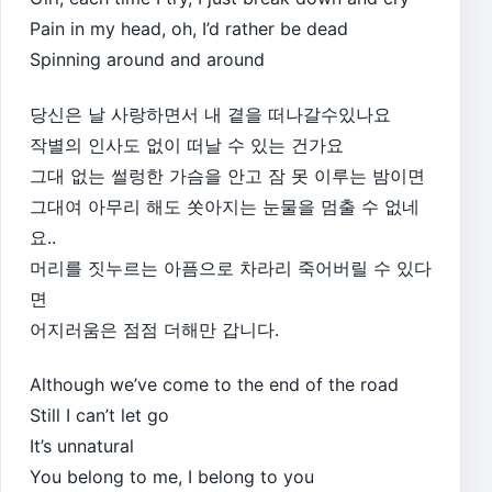
Pain in my head, oh, I’d rather be dead
Spinning around and around
당신은 날 사랑하면서 내 곁을 떠나갈수있나요
작별의 인사도 없이 떠날 수 있는 건가요
그대 없는 썰렁한 가슴을 안고 잠 못 이루는 밤이면
그대여 아무리 해도 쏫아지는 눈물을 멈출 수 없네
요..
머리를 짓누르는 아픔으로 차라리 죽어버릴 수 있다
면
어지러움은 점점 더해만 갑니다.
Although we’ve come to the end of the road
Still I can’t let go
It’s unnatural
You belong to me, I belong to you