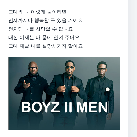
그대와 나 이렇게 둘이라면
언제까지나 행복할 구 있을 거예요
전처럼 나를 사랑할 수 없나요
대신 이제는 내 품에 안겨 주어요
그대 제발 나를 실망시키지 말아요