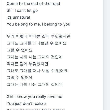
Come to the end of the road
Still I can’t let go
It’s unnatural
You belong to me, I belong to you
우리 이렇데 막다른 길에 부딪혔지만
그래도 그대를 떠나보낼 수 없어요
그럴 수 없어요
그대는 나의 나는 그대의 것인데
막다른 길에 부딪혔지만
그래도 그대를 떠나 보낼 수 없어요
그럴 수 없어요
그대는 나의 나는 그대의 것인데
Girl I know you really love me
You just don’t realize