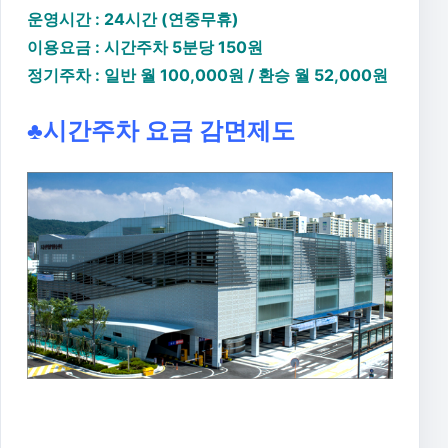
운영시간 : 24시간 (연중무휴)
이용요금 :
시간주차 5분당 150원
정기주차 : 일반 월 100,000원 / 환승 월 52,000원
♣시간주차 요금 감면제도