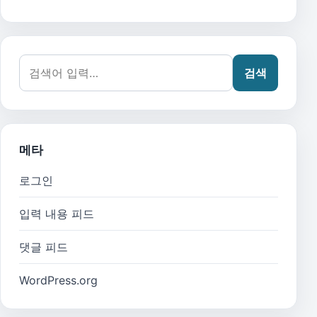
검색어:
검색
메타
로그인
입력 내용 피드
댓글 피드
WordPress.org