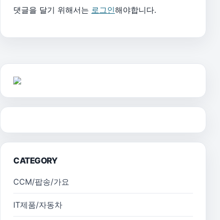
댓글을 달기 위해서는
로그인
해야합니다.
CATEGORY
CCM/팝송/가요
IT제품/자동차