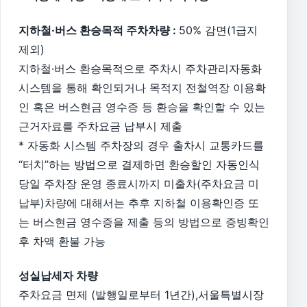
지하철·버스 환승목적 주차차량 :
50% 감면(1급지
제외)
지하철·버스 환승목적으로 주차시 주차관리자동화
시스템을 통해 확인되거나 목적지 전철역장 이용확
인 혹은 버스현금 영수증 등 환승을 확인할 수 있는
근거자료를 주차요금 납부시 제출
* 자동화 시스템 주차장의 경우 출차시 교통카드를
“터치”하는 방법으로 결제하면 환승할인 자동인식
당일 주차장 운영 종료시까지 미출차(주차요금 미
납부)차량에 대해서는 추후 지하철 이용확인증 또
는 버스현금 영수증을 제출 등의 방법으로 증빙확인
후 차액 환불 가능
성실납세자 차량
주차요금 면제 (발행일로부터 1년간),서울특별시장