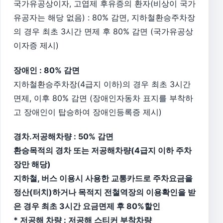
국가유공상이자, 고엽제 후유증의 환자(비상이 국가
유공자는 해당 없음) : 80% 감면, 지하철환승주차장
의 경우 최초 3시간 면제 후 80% 감면 (국가유공상
이자증 제시)
장애인 : 80% 감면
지하철환승주차장(4급지 이하)의 경우 최초 3시간
면제, 이후 80% 감면 (장애인자동차 표지를 부착하
고 장애인이 탑승하여 장애인등록증 제시)
경차.저공해차량 : 50% 감면
환승목적의 경차 또는 저공해차량(4급지 이하 주차
장만 해당)
지하철, 버스 이용시 사용한 교통카드로 주차요금을
정산(터치)하거나 목적지 전철역장의 이용확인을 받
은 경우 최초 3시간 요금면제 후 80%할인
* 저공해 차량 : 저공해 스티커 부착차량