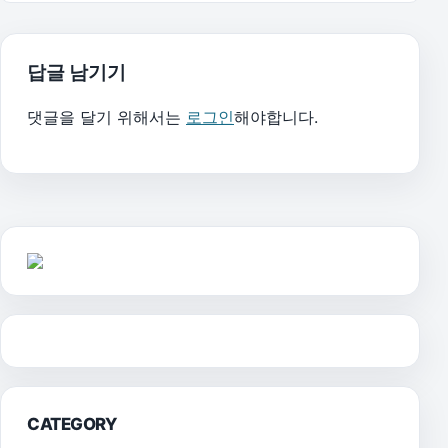
답글 남기기
댓글을 달기 위해서는
로그인
해야합니다.
CATEGORY