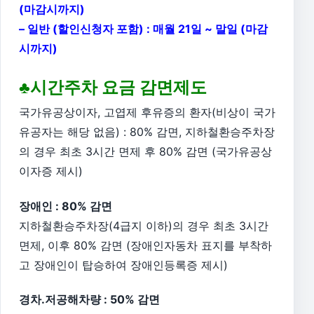
(마감시까지)
– 일반 (할인신청자 포함) : 매월 21일 ~ 말일 (마감
시까지)
♣시간주차 요금 감면제도
국가유공상이자, 고엽제 후유증의 환자(비상이 국가
유공자는 해당 없음) : 80% 감면, 지하철환승주차장
의 경우 최초 3시간 면제 후 80% 감면 (국가유공상
이자증 제시)
장애인 : 80% 감면
지하철환승주차장(4급지 이하)의 경우 최초 3시간
면제, 이후 80% 감면 (장애인자동차 표지를 부착하
고 장애인이 탑승하여 장애인등록증 제시)
경차.저공해차량 : 50% 감면