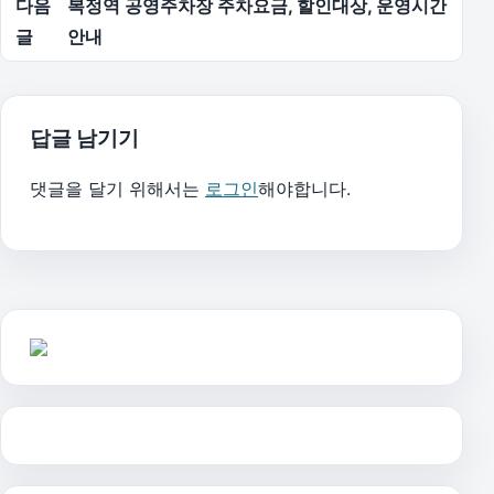
다음
복정역 공영주차장 주차요금, 할인대상, 운영시간
글
안내
답글 남기기
댓글을 달기 위해서는
로그인
해야합니다.