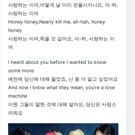
사랑하는 이여,어떻게 날 이리 전율시키나요, 아-하,
사랑하는 이여
Honey honey,Nearly kill me, ah-hah, honey
honey
사랑하는 이여,죽을 것 같아요, 아-하, 사랑하는 이
여
I heard about you before I wanted to know
some more
예전에 당신에 대해 들었죠, 난 좀 더 알고 싶었어요
And now I know what they mean, you’re a love
machine
이젠 그들이 말한 것에 대해 알아요, 당신은 사랑스
러워요