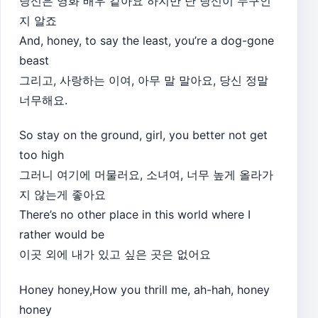
당신은 영화 배우 같아요 하지만 난 당신이 누구인
지 알죠
And, honey, to say the least, you’re a dog-gone
beast
그리고, 사랑하는 이여, 아무 말 말아요, 당신 정말
너무해요.
So stay on the ground, girl, you better not get
too high
그러니 여기에 머물러요, 소녀여, 너무 높게 올라가
지 않는게 좋아요
There’s no other place in this world where I
rather would be
이곳 외에 내가 있고 싶은 곳은 없어요
Honey honey,How you thrill me, ah-hah, honey
honey