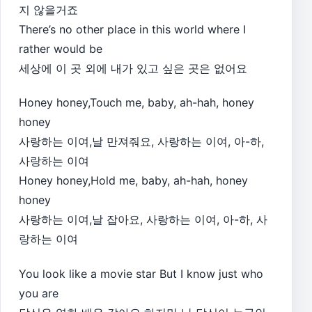
지 않을거죠
There’s no other place in this world where I
rather would be
세상에 이 곳 외에 내가 있고 싶은 곳은 없어요
Honey honey,Touch me, baby, ah-hah, honey
honey
사랑하는 이여,날 만져줘요, 사랑하는 이여, 아-하,
사랑하는 이여
Honey honey,Hold me, baby, ah-hah, honey
honey
사랑하는 이여,날 잡아요, 사랑하는 이여, 아-하, 사
랑하는 이여
You look like a movie star But I know just who
you are