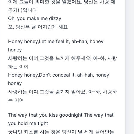
이제 그들이 의미한 것을 알겠어요, 당신은 사랑 제
공기( )입니다
Oh, you make me dizzy
오, 당신은 날 어지럽게 해요
Honey honey,Let me feel it, ah-hah, honey
honey
사랑하는 이여,그것을 느끼게 해주세요, 아-하, 사랑
하는 이여
Honey honey,Don’t conceal it, ah-hah, honey
honey
사랑하는 이여,그것을 숨기지 말아요, 아-하, 사랑하
는 이여
The way that you kiss goodnight The way that
you hold me tight
굿나잇 키스를 하는 것은 당신이 날 세게 끌어안는