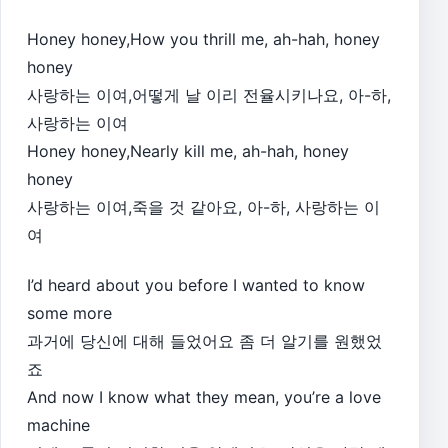
Honey honey,How you thrill me, ah-hah, honey
honey
사랑하는 이여,어떻게 날 이리 전율시키나요, 아-하,
사랑하는 이여
Honey honey,Nearly kill me, ah-hah, honey
honey
사랑하는 이여,죽을 것 같아요, 아-하, 사랑하는 이
여
I’d heard about you before I wanted to know
some more
과거에 당신에 대해 들었어요 좀 더 알기를 원했었
죠
And now I know what they mean, you’re a love
machine