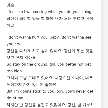
것은
I feel like I wanna sing when you do your thing
당신이 해야할 일을 할 때에 내가 노래 부르고 싶게
해요
I don’t wanna hurt you, baby,I don’t wanna see
you cry
당신을 다치게 하고 싶지 않아요, 당신이 우는 것을
보고 싶지 않아요
So stay on the ground, girl, you better not get
too high
그러니 그냥 그대로 있어요, 사랑스런 소녀여, 너무
높이까지 가지 않는게 좋아요
But I’m gonna stick to you, boy, you’ll never get
rid of me
하지만 난 당신을 붙잡고 있잖아요, 당신, 날 거부하