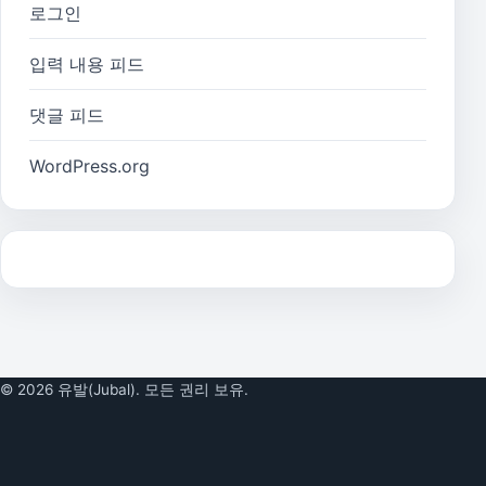
로그인
입력 내용 피드
댓글 피드
WordPress.org
© 2026 유발(Jubal). 모든 권리 보유.