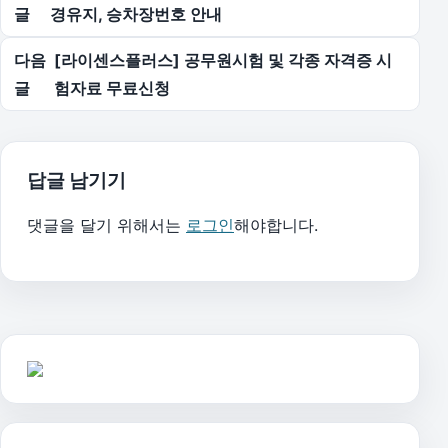
글
경유지, 승차장번호 안내
다음
[라이센스플러스] 공무원시험 및 각종 자격증 시
글
험자료 무료신청
답글 남기기
댓글을 달기 위해서는
로그인
해야합니다.