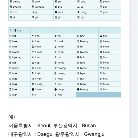
예)
서울특별시 : Seoul,
부산광역시 : Busan
대구광역시 : Daegu, 광주광역시 : Gwangju