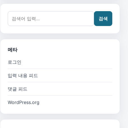
검색어:
검색
메타
로그인
입력 내용 피드
댓글 피드
WordPress.org