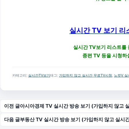
실시간 TV 보기 리
실시간 TV보기 리스트를
종편 TV 등을 시청하
카테고리:
실시간TV보기
태그:
가입하지 않고 실시간 무료TV시청
,
노컷V 실
글 탐색
이전 글
아시아경제 TV 실시간 방송 보기 (가입하지 않고 
다음 글
부동산 TV 실시간 방송 보기 (가입하지 않고 실시