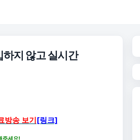
입하지 않고 실시간
료방송 보기
[링크]
해주세요!