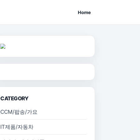
Home
CATEGORY
CCM/팝송/가요
IT제품/자동차