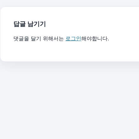
답글 남기기
댓글을 달기 위해서는
로그인
해야합니다.