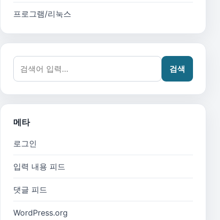
프로그램/리눅스
검색어:
검색
메타
로그인
입력 내용 피드
댓글 피드
WordPress.org