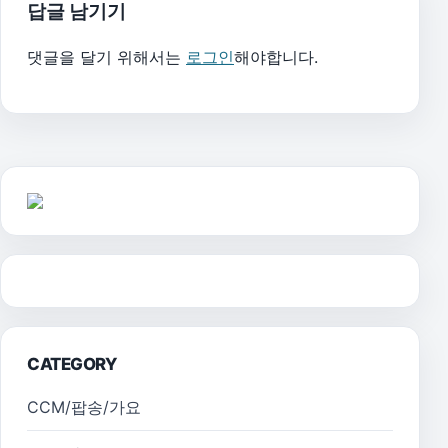
답글 남기기
댓글을 달기 위해서는
로그인
해야합니다.
CATEGORY
CCM/팝송/가요