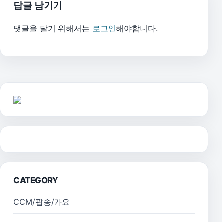
답글 남기기
댓글을 달기 위해서는
로그인
해야합니다.
CATEGORY
CCM/팝송/가요