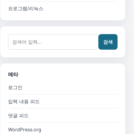
프로그램/리눅스
검색어:
검색
메타
로그인
입력 내용 피드
댓글 피드
WordPress.org