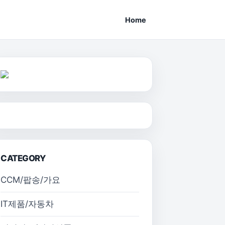
Home
CATEGORY
CCM/팝송/가요
IT제품/자동차