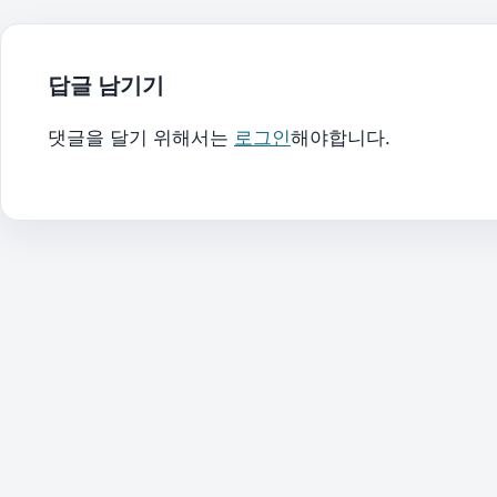
답글 남기기
댓글을 달기 위해서는
로그인
해야합니다.