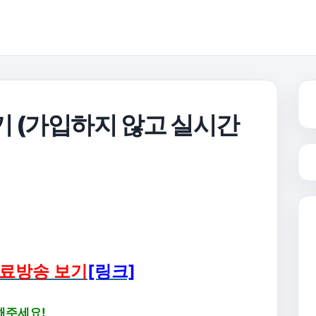
보기 (가입하지 않고 실시간
무료방송 보기
[링크]
해주세요!