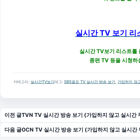
실시간 TV 보기 리
실시간 TV보기 리스트를
종편 TV 등을 시청하
카테고리:
실시간TV보기
태그:
SBS골프 TV 실시간 방송 보기
,
가입하지 않고
글 탐색
이전 글
TVN TV 실시간 방송 보기 (가입하지 않고 실시간
다음 글
OCN TV 실시간 방송 보기 (가입하지 않고 실시간