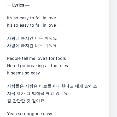
— Lyrics —
It’s so easy to fall in love
It’s so easy to fall in love
사랑에 빠지긴 너무 쉬워요
사랑에 빠지긴 너무 쉬워요
People tell me love’s for fools
Here I go breaking all the rules
It seems so easy
사람들은 사랑은 바보들이나 한다고 내게 말하죠
지금 제가 그 법칙을 깨고 있네요
참 간단한 것 같아요
Yeah so doggone easy