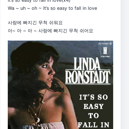
It’s so easy to fall in love(x4)
Wa ~ uh ~ oh ~ It’s so easy to fall in love
사랑에 빠지긴 무척 쉬워요
아~ 아 ~ 아 ~ 사랑에 빠지긴 무척 쉬어요