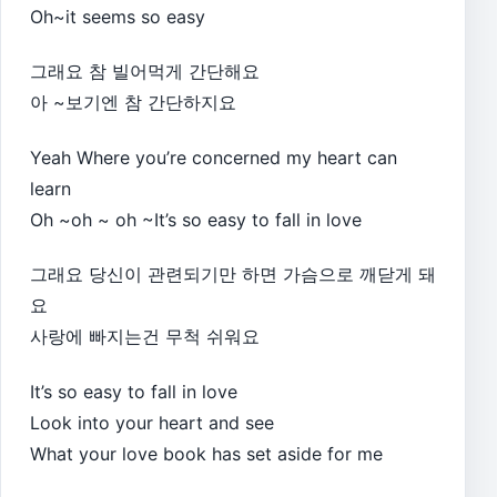
Oh~it seems so easy
그래요 참 빌어먹게 간단해요
아 ~보기엔 참 간단하지요
Yeah Where you’re concerned my heart can
learn
Oh ~oh ~ oh ~It’s so easy to fall in love
그래요 당신이 관련되기만 하면 가슴으로 깨닫게 돼
요
사랑에 빠지는건 무척 쉬워요
It’s so easy to fall in love
Look into your heart and see
What your love book has set aside for me