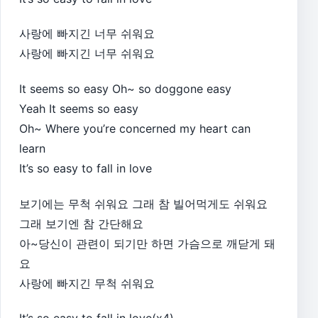
사랑에 빠지긴 너무 쉬워요
사랑에 빠지긴 너무 쉬워요
It seems so easy Oh~ so doggone easy
Yeah It seems so easy
Oh~ Where you’re concerned my heart can
learn
It’s so easy to fall in love
보기에는 무척 쉬워요 그래 참 빌어먹게도 쉬워요
그래 보기엔 참 간단해요
아~당신이 관련이 되기만 하면 가슴으로 깨닫게 돼
요
사랑에 빠지긴 무척 쉬워요