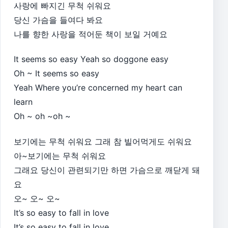
사랑에 빠지긴 무척 쉬워요
당신 가슴을 들여다 봐요
나를 향한 사랑을 적어둔 책이 보일 거예요
It seems so easy Yeah so doggone easy
Oh ~ It seems so easy
Yeah Where you’re concerned my heart can
learn
Oh ~ oh ~oh ~
보기에는 무척 쉬워요 그래 참 빌어먹게도 쉬워요
아~보기에는 무척 쉬워요
그래요 당신이 관련되기만 하면 가슴으로 깨닫게 돼
요
오~ 오~ 오~
It’s so easy to fall in love
It’s so easy to fall in love