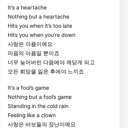
It’s a heartache
Nothing but a heartache
Hits you when it’s too late
Hits you when you’re down
사랑은 아픔이예요
마음의 아픔일 뿐이죠
너무 늦어버린 다음에야 깨닫게 되고
모든 희망을 잃은 후에야 느끼죠
It’s a fool’s game
Nothing but a fool’s game
Standing in the cold rain
Feeling like a clown
사랑은 바보들의 장난이예요