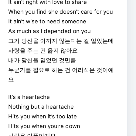
It ain’t right with love to share
When you find she doesn’t care for you
It ain’t wise to need someone
As much as I depended on you
그가 당신을 아끼지 않는다는 걸 알았는데
사랑을 주는 건 옳지 않아요
내가 당신을 믿었던 것만큼
누군가를 필요로 하는 건 어리석은 것이예
요
It’s a heartache
Nothing but a heartache
Hits you when it’s too late
Hits you when you’re down
사랑은 아픔이예요