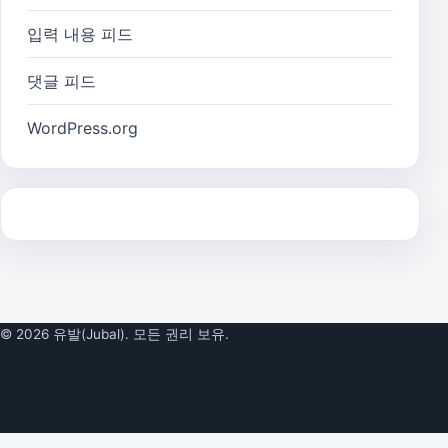
입력 내용 피드
댓글 피드
WordPress.org
© 2026 유발(Jubal). 모든 권리 보유.