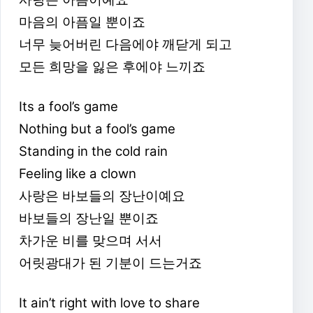
마음의 아픔일 뿐이죠
너무 늦어버린 다음에야 깨닫게 되고
모든 희망을 잃은 후에야 느끼죠
Its a fool’s game
Nothing but a fool’s game
Standing in the cold rain
Feeling like a clown
사랑은 바보들의 장난이예요
바보들의 장난일 뿐이죠
차가운 비를 맞으며 서서
어릿광대가 된 기분이 드는거죠
It ain’t right with love to share