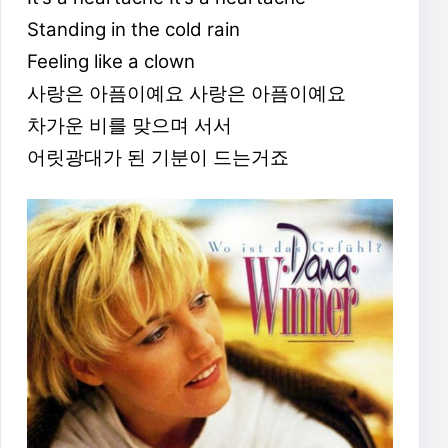
Standing in the cold rain
Feeling like a clown
사랑은 아픔이예요 사랑은 아픔이예요
차가운 비를 맞으며 서서
어릿광대가 된 기분이 드는거죠