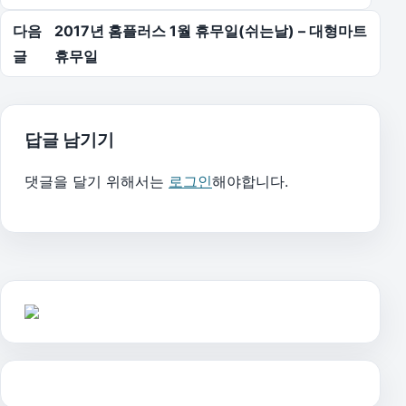
다음
2017년 홈플러스 1월 휴무일(쉬는날) – 대형마트
글
휴무일
답글 남기기
댓글을 달기 위해서는
로그인
해야합니다.