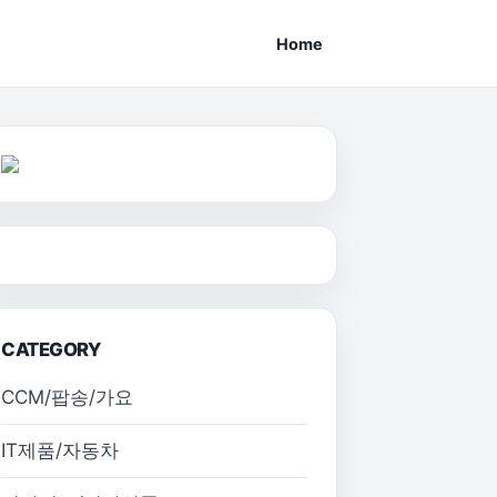
Home
CATEGORY
CCM/팝송/가요
IT제품/자동차