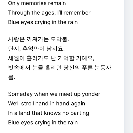
Only memories remain
Through the ages, I’ll remember
Blue eyes crying in the rain
사랑은 꺼져가는 모닥불,
단지, 추억만이 남지요.
세월이 흘러가도 난 기억할 거예요,
빗속에서 눈물 흘리던 당신의 푸른 눈동자
를.
Someday when we meet up yonder
We’ll stroll hand in hand again
In a land that knows no parting
Blue eyes crying in the rain