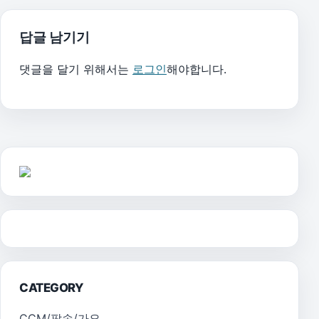
답글 남기기
댓글을 달기 위해서는
로그인
해야합니다.
CATEGORY
CCM/팝송/가요