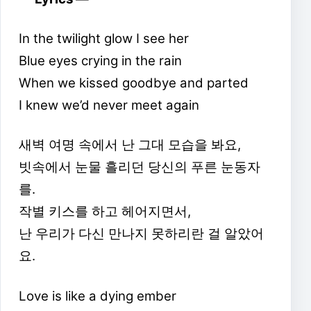
In the twilight glow I see her
Blue eyes crying in the rain
When we kissed goodbye and parted
I knew we’d never meet again
새벽 여명 속에서 난 그대 모습을 봐요,
빗속에서 눈물 흘리던 당신의 푸른 눈동자
를.
작별 키스를 하고 헤어지면서,
난 우리가 다신 만나지 못하리란 걸 알았어
요.
Love is like a dying ember