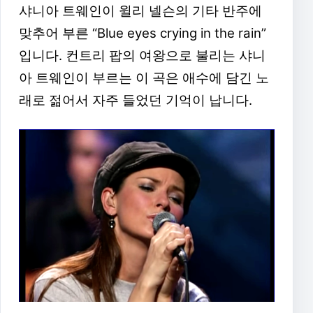
샤니아 트웨인이 윌리 넬슨의 기타 반주에
맞추어 부른 “Blue eyes crying in the rain”
입니다. 컨트리 팝의 여왕으로 불리는 샤니
아 트웨인이 부르는 이 곡은 애수에 담긴 노
래로 젊어서 자주 들었던 기억이 납니다.