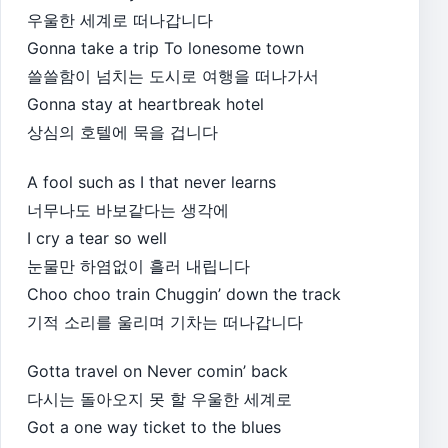
우울한 세계로 떠나갑니다
Gonna take a trip To lonesome town
쓸쓸함이 넘치는 도시로 여행을 떠나가서
Gonna stay at heartbreak hotel
상심의 호텔에 묵을 겁니다
A fool such as I that never learns
너무나도 바보같다는 생각에
I cry a tear so well
눈물만 하염없이 흘러 내립니다
Choo choo train Chuggin’ down the track
기적 소리를 울리며 기차는 떠나갑니다
Gotta travel on Never comin’ back
다시는 돌아오지 못 할 우울한 세계로
Got a one way ticket to the blues