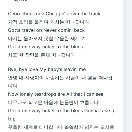
Choo choo train Chuggin’ down the track
기적 소리를 울리며 기차는 떠나갑니다
Gotta travel on Never comin’ back
다시는 돌아오지 못할 우울한 세계로
Got a one way ticket to the blues
차표 한 장만을 든채 떠나갑니다
Bye, bye love My baby’s leavin’ me
안녕 내 사랑이여 사랑하는 사람이 내 곁을 떠나갑
니다
Now lonely teardrops are All that I can see
너무나도 외로운 마음에 눈물만이 흐릅니다
Got a one way ticket to the blues Gonna take a
trip
우울한 세계로 떠나갑니다 쓸쓸함이 넘치는 도시로