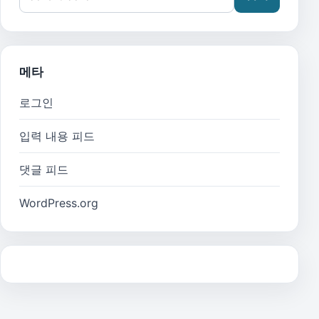
메타
로그인
입력 내용 피드
댓글 피드
WordPress.org