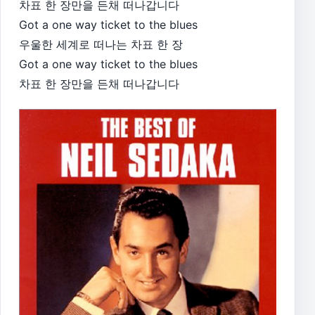
차표 한 장만을 든채 떠나갑니다
Got a one way ticket to the blues
우울한 세계로 떠나는 차표 한 장
Got a one way ticket to the blues
차표 한 장만을 든채 떠나갑니다