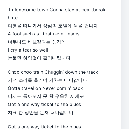
To lonesome town Gonna stay at heartbreak
hotel
여행을 떠나가서 상심의 호텔에 묵을 겁니다
A fool such as I that never learns
너무나도 바보같다는 생각에
I cry a tear so well
눈물만 하염없이 흘러내립니다
Choo choo train Chuggin’ down the track
기적 소리를 울리며 기차는 떠나갑니다
Gotta travel on Never comin’ back
다시는 돌아오지 못 할 우울한 세계로
Got a one way ticket to the blues
차표 한 장만을 든채 떠나갑니다
Got a one way ticket to the blues