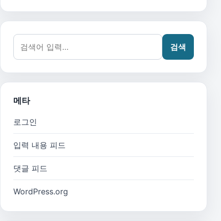
검색어:
검색
메타
로그인
입력 내용 피드
댓글 피드
WordPress.org