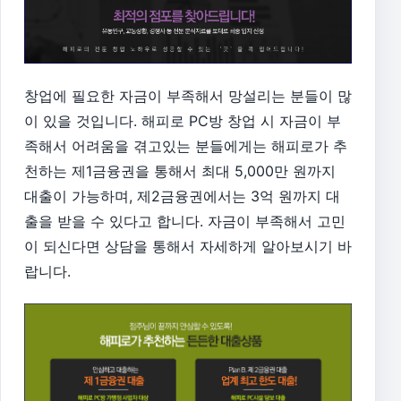
창업에 필요한 자금이 부족해서 망설리는 분들이 많
이 있을 것입니다. 해피로 PC방 창업 시 자금이 부
족해서 어려움을 겪고있는 분들에게는 해피로가 추
천하는 제1금융권을 통해서 최대 5,000만 원까지
대출이 가능하며, 제2금융권에서는 3억 원까지 대
출을 받을 수 있다고 합니다. 자금이 부족해서 고민
이 되신다면 상담을 통해서 자세하게 알아보시기 바
랍니다.