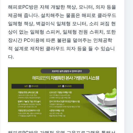
해피로PC방은 자체 개발한 책상, 모니터, 의자 등을
제공해 줍니다. 설치해주는 물품은 해피로 클라우드
일체형 책상, 벽걸이식 일체형 모니터, 소리 퍼짐 현
상이 없는 일체형 스피커, 일체형 전원 스위치, 또한
장시간 PC이용에 따른 불편을 덜여주는 인체공학
적 설계로 제작된 클라우드 의자 등을 들 수 있습니
다.
해피로PC방은 가맹점 운영 교육프로그램을 통해서