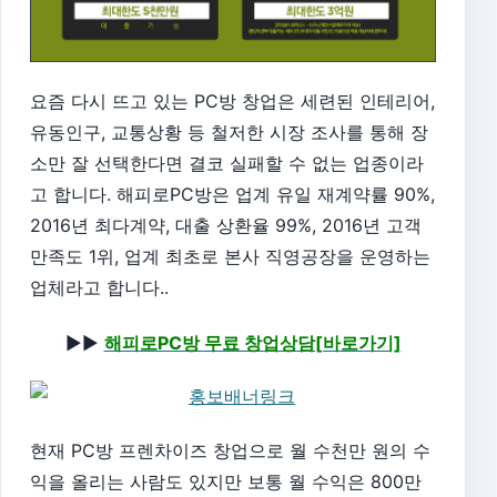
요즘 다시 뜨고 있는 PC방 창업은 세련된 인테리어,
유동인구, 교통상황 등 철저한 시장 조사를 통해 장
소만 잘 선택한다면 결코 실패할 수 없는 업종이라
고 합니다. 해피로PC방은 업계 유일 재계약률 90%,
2016년 최다계약, 대출 상환율 99%, 2016년 고객
만족도 1위, 업계 최초로 본사 직영공장을 운영하는
업체라고 합니다..
▶▶
해피로PC방 무료 창업상담[바로가기]
현재 PC방 프렌차이즈 창업으로 월 수천만 원의 수
익을 올리는 사람도 있지만 보통 월 수익은 800만