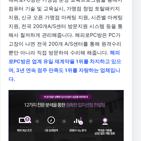
컴퓨터 기술 및 교육실시, 가맹점 창업 토탈패키지
지원, 신규 오픈 가맹점 마케팅 지원, 시즌별 마케팅
지원, 전국 200개A/S센터 방문지원 시스템 등을 통
해서 철저하게 관리해줍니다. 해피로PC방은 PC가
고장이 나면 전국 200개 A/S센터를 통해 원격수리
뿐만 아니라 직접 방문하여 수리해 해줍니다.
해피
로PC방은 업계 유일 재계약율 1위를 차지하고 있으
며, 3년 연속 점주 만족도 1위를 자랑하는 업체입니
다.