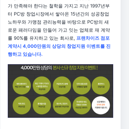
가 만족해야 한다는 철학을 가지고 지난 1997년부
터 PC방 창업시장에서 쌓아온 15년간의 성공창업
노하우와 가맹점 관리능력을 바탕으로 PC방의 새
로운 패러다임을 만들어 가고 잇는 업체로 재 계약
률 90%를 유지하고 있는 회사로,
프랜차이즈 점포
계약시 4,000만원의 상당의 창업지원 이벤트를 진
행하고 있습니다.