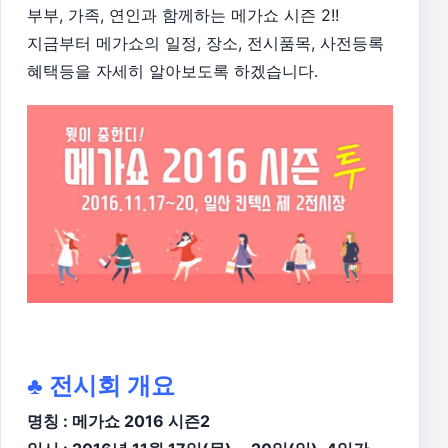
부부, 가족, 연인과 함께하는 메가쇼 시즌 2!!
지금부터 메가쇼의 일정, 장소, 전시품목, 사전등록
혜택등을 자세히 알아보도록 하겠습니다.
♣ 전시회 개요
명칭 : 메가쇼 2016 시즌2