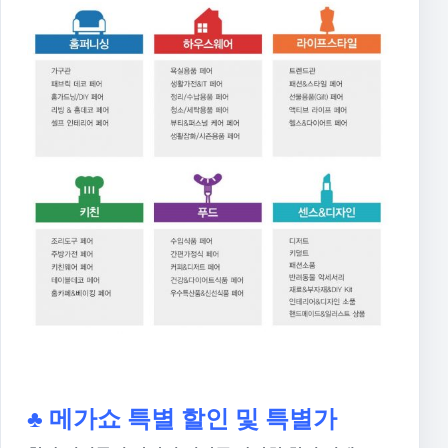
♣ 메가쇼 특별 할인 및 특별가