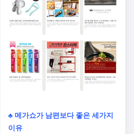
♣ 메가쇼가 남편보다 좋은 세가지
이유