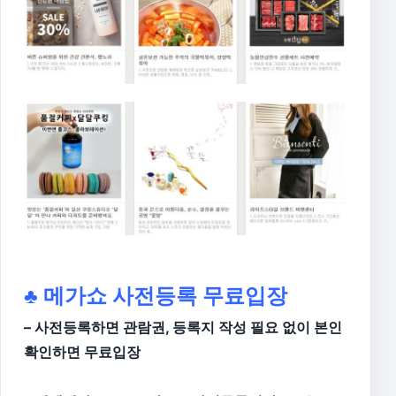
♣ 메가쇼 사전등록 무료입장
– 사전등록하면 관람권, 등록지 작성 필요 없이 본인
확인하면 무료입장