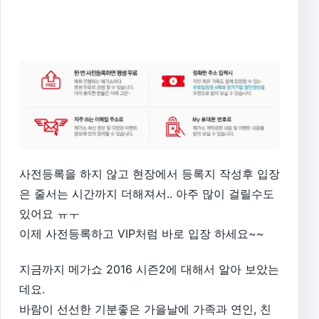
사전등록을 하지 않고 현장에서 등록지 작성후 입장
은 줄서는 시간까지 더해져서.. 아주 많이 걸릴수도
있어요 ㅠㅜ
이제 사전등록하고 VIP처럼 바로 입장 하세요~~
지금까지 메가쇼 2016 시즌2에 대해서 알아 보았는
데요.
바람이 선선한 기분좋은 가을날에 가족과 연인, 친