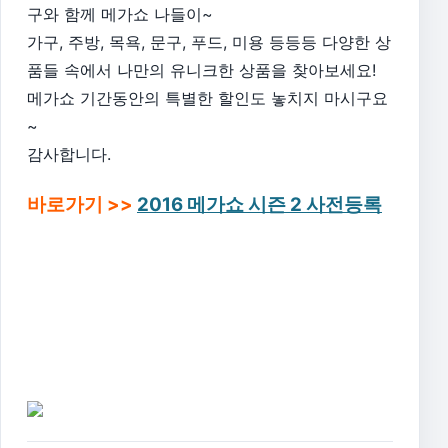
구와 함께 메가쇼 나들이~
가구, 주방, 목욕, 문구, 푸드, 미용 등등등 다양한 상
품들 속에서 나만의 유니크한 상품을 찾아보세요!
메가쇼 기간동안의 특별한 할인도 놓치지 마시구요
~
감사합니다.
바로가기 >>
2016 메가쇼 시즌 2 사전등록