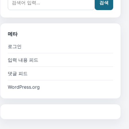
검색
메타
로그인
입력 내용 피드
댓글 피드
WordPress.org