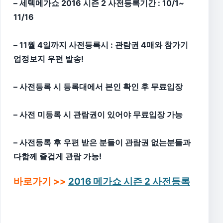
– 세텍메가쇼 2016 시즌 2 사전등록기간 : 10/1~
11/16
– 11월 4일까지 사전등록시 : 관람권 4매와 참가기
업정보지 우편 발송!
– 사전등록 시 등록대에서 본인 확인 후 무료입장
– 사전 미등록 시 관람권이 있어야 무료입장 가능
– 사전등록 후 우편 받은 분들이 관람권 없는분들과
다함께 즐겁게 관람 가능!
바로가기 >>
2016 메가쇼 시즌 2 사전등록