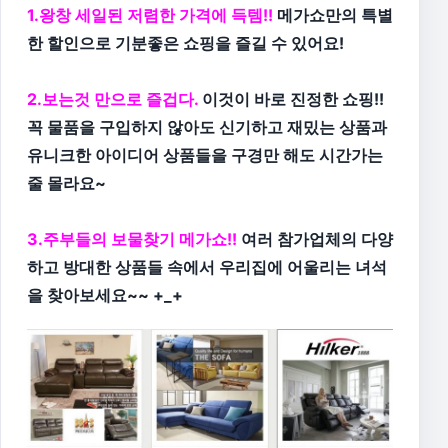
1.왕창 세일된 저렴한 가격에 득템!!
메가쇼만의 특별
한 할인으로 기분좋은 쇼핑을 즐길 수 있어요!
2.보는것 만으로 즐겁다.
이것이 바로 진정한 쇼핑!!
꼭 물품을 구입하지 않아도 신기하고 재밌는 상품과
유니크한 아이디어 상품들을 구경만 해도 시간가는
줄 몰라요~
3.주부들의 보물찾기 메가쇼!!
여러 참가업체의 다양
하고 방대한 상품들 속에서 우리집에 어울리는 녀석
을 찾아보세요~~ +_+