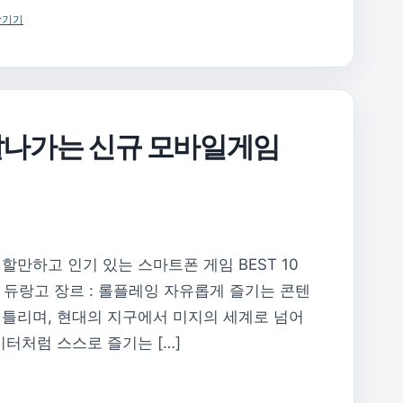
남기기
 잘나가는 신규 모바일게임
할만하고 인기 있는 스마트폰 게임 BEST 10
: 듀랑고 장르 : 롤플레잉 자유롭게 즐기는 콘텐
 뒤틀리며, 현대의 지구에서 미지의 세계로 넘어
이터처럼 스스로 즐기는 […]