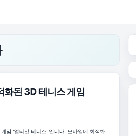
화
화된 3D 테니스 게임
게임 ‘얼티밋 테니스‘ 입니다. 모바일에 최적화