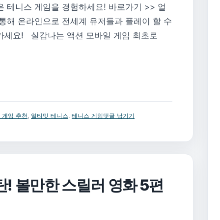
은 테니스 게임을 경험하세요! 바로가기 >> 얼
 통해 온라인으로 전세계 유저들과 플레이 할 수
가세요! 실감나는 액션 모바일 게임 최초로
 게임 추천
,
얼티밋 테니스
,
테니스 게임
댓글 남기기
탄! 볼만한 스릴러 영화 5편