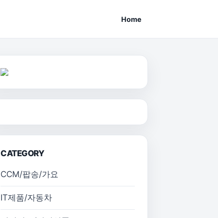
Home
CATEGORY
CCM/팝송/가요
IT제품/자동차