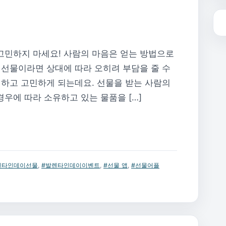
고민하지 마세요! 사람의 마음은 얻는 방법으로
싼 선물이라면 상대에 따라 오히려 부담을 줄 수
까 하고 고민하게 되는데요. 선물을 받는 사람의
우에 따라 소유하고 있는 물품을 […]
렌타인데이선물
,
#발렌타인데이이벤트
,
#선물 앱
,
#선물어플