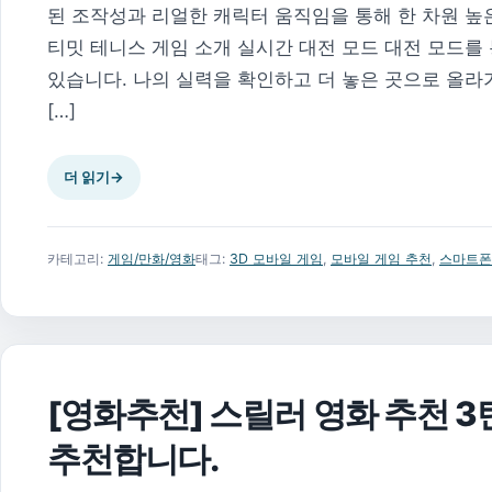
된 조작성과 리얼한 캐릭터 움직임을 통해 한 차원 높
티밋 테니스 게임 소개 실시간 대전 모드 대전 모드를
있습니다. 나의 실력을 확인하고 더 놓은 곳으로 올라
[…]
더 읽기
→
카테고리:
게임/만화/영화
태그:
3D 모바일 게임
,
모바일 게임 추천
,
스마트폰
[영화추천] 스릴러 영화 추천 3
추천합니다.