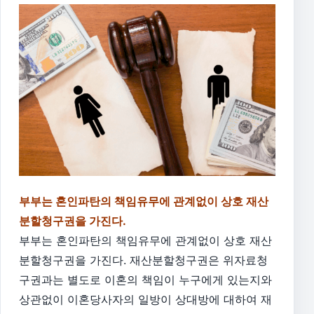
부부는 혼인파탄의 책임유무에 관계없이 상호 재산
분할청구권을 가진다.
부부는 혼인파탄의 책임유무에 관계없이 상호 재산
분할청구권을 가진다. 재산분할청구권은 위자료청
구권과는 별도로 이혼의 책임이 누구에게 있는지와
상관없이 이혼당사자의 일방이 상대방에 대하여 재