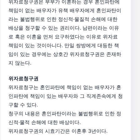
위자료청구권은 부부가 이혼하는 경우 혼인파탄에
책임이 없는 배우자가 유책 배우자에게 혼인파탄이
라는 불법행위로 인한 정신적·물질적 손해에 대한
배상을 청구할 수 있는 권리이다. 남편이라는 이유
로 혹은 이혼을 먼저 요구하였다는 이유로 위자료
책임이 있는 것이아니다. 만일 쌍방에게 대등한 책
임이 있는 경우에는 상호간 위자료청구권은 존재하
지 않는다.
위자료청구권
위자료청구는 혼인파탄에 책임이 없는 배우자가 혼
인파탄에 책임이 있는 배우자와 그 직계존속에게 청
구할 수 있다.
청구의 내용은 혼인파탄이라는 불법행위로 인한 정
신적·물적 손해에 대한 배상이다.
위자료청구권의 시효기간은 이혼후 3년이다.