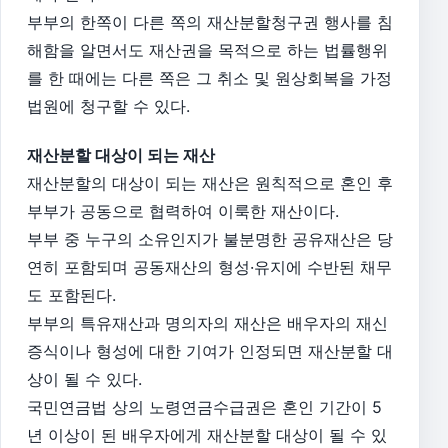
부부의 한쪽이 다른 쪽의 재산분할청구권 행사를 침
해함을 알면서도 재산권을 목적으로 하는 법률행위
를 한 때에는 다른 쪽은 그 취소 및 원상회복을 가정
법원에 청구할 수 있다.
재산분할 대상이 되는 재산
재산분할의 대상이 되는 재산은 원칙적으로 혼인 후
부부가 공동으로 협력하여 이룩한 재산이다.
부부 중 누구의 소유인지가 불분명한 공유재산은 당
연히 포함되며 공동재산의 형성·유지에 수반된 채무
도 포함된다.
부부의 특유재산과 명의자의 재산은 배우자의 재신
증식이나 형성에 대한 기여가 인정되면 재산분할 대
상이 될 수 있다.
국민연금법 상의 노령연금수급권은 혼인 기간이 5
년 이상이 된 배우자에게 재산분할 대상이 될 수 있