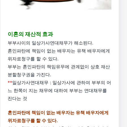
이혼의 재산적 효과
부부사이의 일상가사연대채무가 해소된다.
혼인파탄에 책임이 없는 배우자는 유책 배우자에게
위자료청구를 할 수 있다.
부부는 혼인파탄의 책임유무에 관계없이 상호 재산
분할청구권을 가진다.
**
일상가사연대채무 : 일상가사에 관하여 부부의 어
느 한쪽이 지는 채무에 대하여 부부는 연대채무를
진다는 것
혼인파탄에 책임이 없는 배우자는 유책 배우자에게
위자료청구를 할 수 있다.