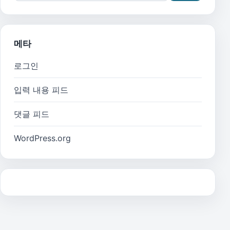
메타
로그인
입력 내용 피드
댓글 피드
WordPress.org