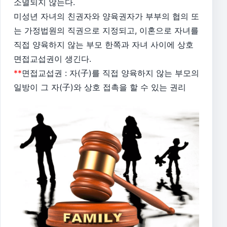
소멸되지 않는다.
미성년 자녀의 친권자와 양육권자가 부부의 협의 또
는 가정법원의 직권으로 지정되고, 이혼으로 자녀를
직접 양육하지 않는 부모 한쪽과 자녀 사이에 상호
면접교섭권이 생긴다.
**
면접교섭권 : 자(子)를 직접 양육하지 않는 부모의
일방이 그 자(子)와 상호 접촉을 할 수 있는 권리