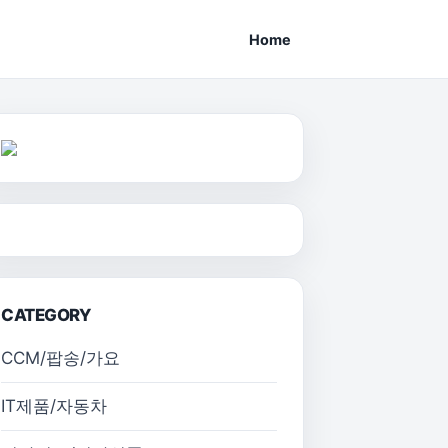
Home
CATEGORY
CCM/팝송/가요
IT제품/자동차