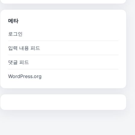
메타
로그인
입력 내용 피드
댓글 피드
WordPress.org