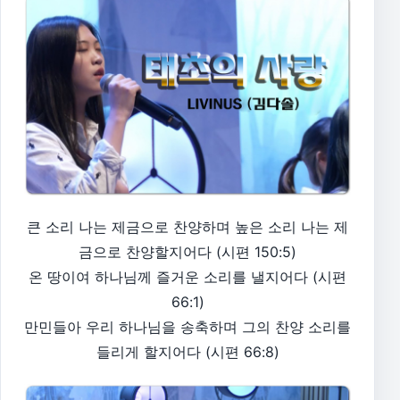
큰 소리 나는 제금으로 찬양하며 높은 소리 나는 제
금으로 찬양할지어다 (시편 150:5)
온 땅이여 하나님께 즐거운 소리를 낼지어다 (시편
66:1)
만민들아 우리 하나님을 송축하며 그의 찬양 소리를
들리게 할지어다 (시편 66:8)