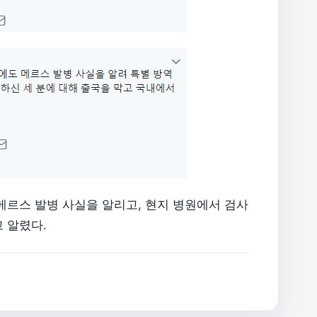
메르스 발병 사실을 알리고, 현지 병원에서 검사
 알렸다.