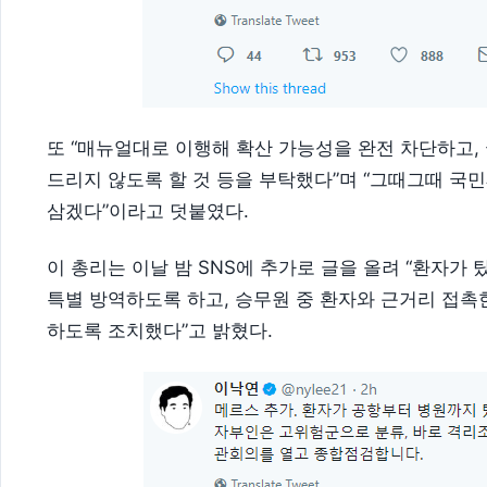
또 “매뉴얼대로 이행해 확산 가능성을 완전 차단하고
드리지 않도록 할 것 등을 부탁했다”며 “그때그때 국민
삼겠다”이라고 덧붙였다.
이 총리는 이날 밤 SNS에 추가로 글을 올려 “환자가
특별 방역하도록 하고, 승무원 중 환자와 근거리 접촉
하도록 조치했다”고 밝혔다.