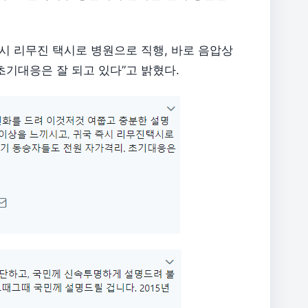
즉시 리무진 택시로 병원으로 직행, 바로 음압상
초기대응은 잘 되고 있다”고 밝혔다.