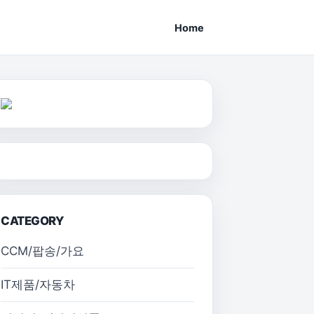
Home
CATEGORY
CCM/팝송/가요
IT제품/자동차