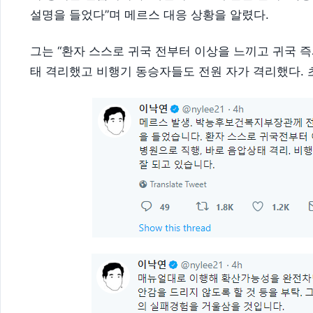
설명을 들었다”며 메르스 대응 상황을 알렸다.
그는 “환자 스스로 귀국 전부터 이상을 느끼고 귀국 
태 격리했고 비행기 동승자들도 전원 자가 격리했다. 