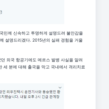
, 국민께 신속하고 투명하게 설명드려 불안감을
께 설명드리겠다. 2015년의 실패 경험을 거울
 탔던 외국 항공기에도 메르스 발병 사실을 알려
한 세 분에 대해 출국을 막고 국내에서 격리치료