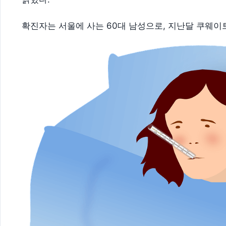
확진자는 서울에 사는 60대 남성으로, 지난달 쿠웨이