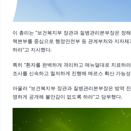
이 총리는 “보건복지부 장관과 질병관리본부장은 정해
책본부를 중심으로 행정안전부 등 관계부처와 지자체가
하라”고 지시했다.
특히 “환자를 완벽하게 격리하고 매뉴얼대로 치료하라”
조사를 신속하고 철저하게 진행해 메르스 확산 가능성
아울러 “보건복지부 장관과 질병관리본부장은 방역 진
명하게 공개해 불안감이 없도록 하라”고 당부했다.