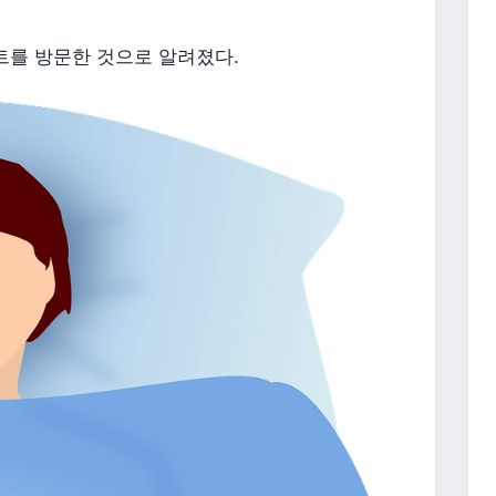
트를 방문한 것으로 알려졌다.