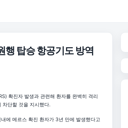
병원행 탑승 항공기도 방역
S) 확진자 발생과 관련해 환자를 완벽히 격리
 차단할 것을 지시했다.
국내에 메르스 확진 환자가 3년 만에 발생했다고