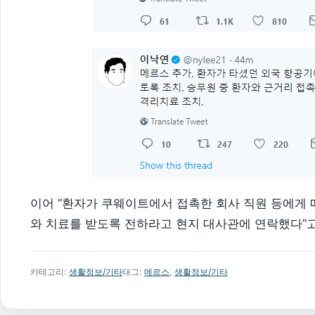
이어 “환자가 쿠웨이트에서 접촉한 회사 직원 등에게 
와 치료를 받도록 전하라고 현지 대사관에 연락했다”고
카테고리:
생활정보/기타
태그:
메르스
,
생활정보/기타