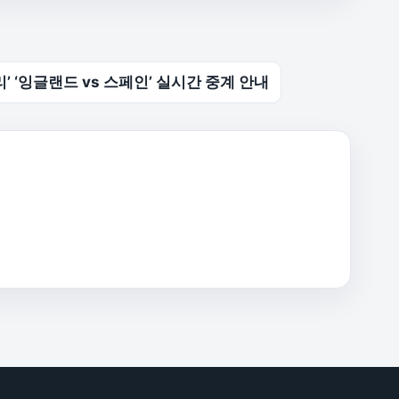
리’ ‘잉글랜드 vs 스페인’ 실시간 중계 안내