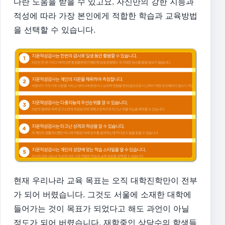
다란 도움을 받을 수 있고요.
자신만의 강한 지능과
적성에 따라 가장 본인에게 적합한 학습과 교육방법
을 선택할 수 있습니다.
현재 우리나라 교육 목표는 오직 대학진학만이 전부
가 되어 버렸습니다. 그것도 서울에 소재한 대학에
들어가는 것이 목표가 되었다고 해도 과언이 아닐
정도가 되어 버렸습니다. 재학중인 상당수의 학생들