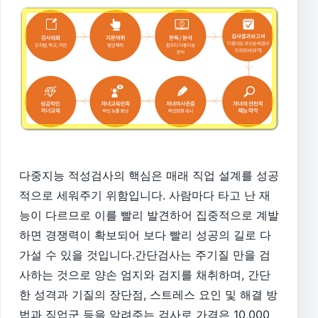
다중지능 적성검사의 핵심은 매래 직업 설계를 성공
적으로 세워주기 위함입니다. 사람마다 타고 난 재
능이 다르므로 이를 빨리 발견하어 집중적으로 계발
하면 경쟁력이 확보되어 보다 빨리 성공의 길로 다
가설 수 있을 것입니다.
간단검사는
주기질
만을 검
사하는 것으로 양손 엄지와 검지를 채취하며, 간단
한
성격과 기질의 장단점, 스트레스 요인 및
해결 방
법과
직업군 등을
알려주는
검사로 가격은 10,000