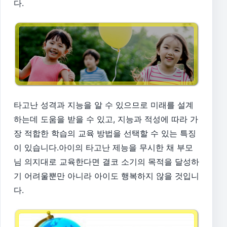
다.
타고난 성격과 지능을 알 수 있으므로 미래를 설계
하는데 도움을 받을 수 있고, 지능과 적성에 따라 가
장 적합한 학습의 교육 방법을 선택할 수 있는 특징
이 있습니다.아이의 타고난 제능을 무시한 채 부모
님 의지대로 교육한다면 결코 소기의 목적을 달성하
기 어려울뿐만 아니라 아이도 행복하지 않을 것입니
다.