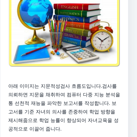
아래 이미지는 지문적성검사 흐름도입니다.검사를
의뢰하면 지문을 채취하여 컴퓨터 다중 지능 분석을
통 선천적 재능을 파악한 보고서를 작성합니다. 보
고서를 기준 자녀의 의사를 존중하여 학업 방향을
제시해줌으로 학업 능률이 향상되어 자녀교육을 성
공적으로 이끌어 줍니다.