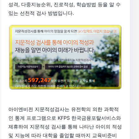
성격, 다중지능순위, 진로적성, 학습방법 등을 알 수
있는 선천적 검사 방법입니다.
아이엔비전 지문적성검사는 유전학의 의한 과학적
인 통계 프로그램으로 KFPS 한국금융포탈서비스와
제휴하여 지문적성 검사를 통해 나타난 아이의 적성
및 지능에 따라 대학을 졸업할 때까지 교육비준비