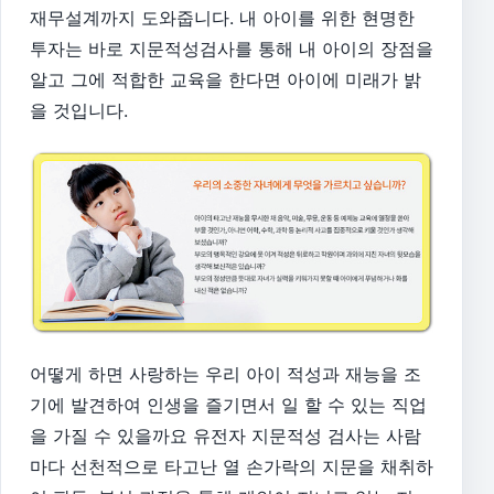
재무설계까지 도와줍니다. 내 아이를 위한 현명한
투자는 바로
지문적성검사를 통해 내 아이의 장점을
알고 그에 적합한 교육을 한다면 아이에 미래가 밝
을 것입니다.
어떻게 하면 사랑하는 우리 아이 적성과 재능을 조
기에 발견하여 인생을 즐기면서 일 할 수 있는 직업
을 가질 수 있을까요 유전자 지문적성 검사는 사람
마다 선천적으로 타고난 열 손가락의 지문을 채취하