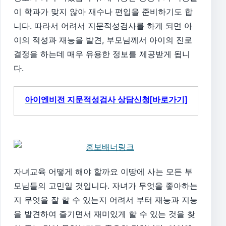
이 학과가 맞지 않아 재수나 편입을 준비하기도 합
니다. 따라서 어려서 지문적성검사를 하게 되면 아
이의 적성과 재능을 발견, 부모님께서 아이의 진로
결정을 하는데 매우 유용한 정보를 제공받게 됩니
다.
아이엔비전 지문적성검사 상담신청[바로가기]
자녀교육 어떻게 해야 할까요 이땅에 사는 모든 부
모님들의 고민일 것입니다. 자녀가 무엇을 좋아하는
지 무엇을 잘 할 수 있는지 어려서 부터 재능과 지능
을 발견하여 즐기면서 재미있게 할 수 있는 것을 찾