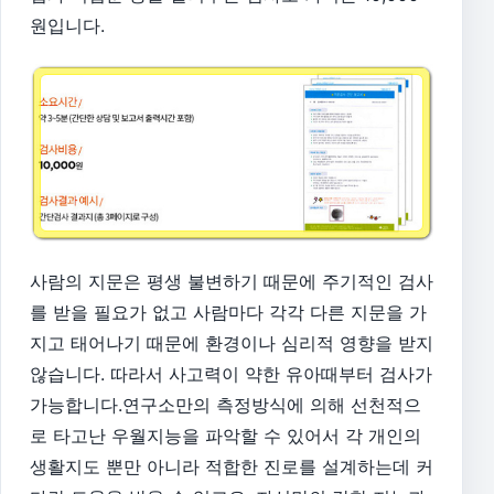
원입니다.
사람의 지문은 평생 불변하기 때문에 주기적인 검사
를
받을 필요가 없고
사람마다 각각 다른 지문을 가
지고 태어나기 때문에 환경이나 심리적 영향을 받지
않습니다. 따라서
사고력이 약한 유아때부터 검사가
가능합니다.
연구소만의 측정방식에 의해 선천적으
로 타고난 우월지능을 파악할 수 있어서
각 개인의
생활지도 뿐만 아니라 적합한 진로를 설계하는데 커