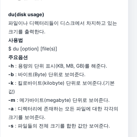
du(disk usage)
파일이나 디렉터리들이 디스크에서 차지하고 있는
크기를 출력한다.
사용법
$ du [option] [file(s)]
주요옵션
-h
: 용량의 단위 표시(KB, MB, GB)를 해준다.
-b
: 바이트(Byte) 단위로 보여준다.
-k
: 킬로바이트(kilobyte) 단위로 보여준다.(기본
값)
-m
: 메가바이트(megabyte) 단위로 보여준다.
-a
: 디렉터리에 존재하는 모든 파일에 대한 각각의
크기를 보여준다.
-s
: 파일들의 전체 크기를 합한 값만 보여준다.