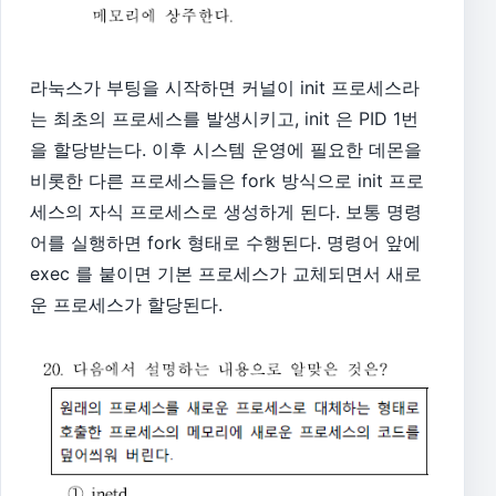
라눅스가 부팅을 시작하면 커널이 init 프로세스라
는 최초의 프로세스를 발생시키고, init 은 PID 1번
을 할당받는다. 이후 시스템 운영에 필요한 데몬을
비롯한 다른 프로세스들은 fork 방식으로 init 프로
세스의 자식 프로세스로 생성하게 된다. 보통 명령
어를 실행하면 fork 형태로 수행된다. 명령어 앞에
exec 를 붙이면 기본 프로세스가 교체되면서 새로
운 프로세스가 할당된다.