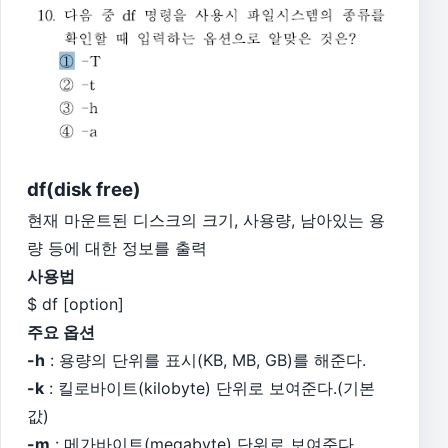
df(disk free)
현재 마운트된 디스크의 크기, 사용량, 남아있는 용
량 등에 대한 정보를 출력
사용법
$ df [option]
주요 옵션
-h
: 용량의 단위를 표시(KB, MB, GB)를 해준다.
-k
: 킬로바이트(kilobyte) 단위로 보여준다.(기본
값)
-m
: 메가바이트(megabyte) 단위로 보여준다.