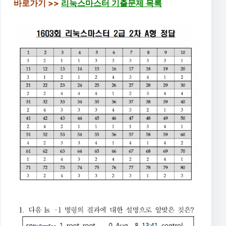
바로가기 >>
리눅스마스터 기출문제 목록