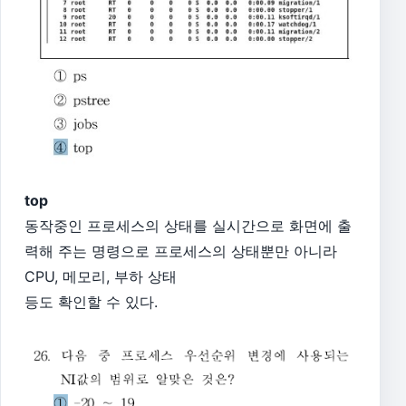
top
동작중인 프로세스의 상태를 실시간으로 화면에 출
력해 주는 명령으로 프로세스의 상태뿐만 아니라
CPU, 메모리, 부하 상태
등도 확인할 수 있다.