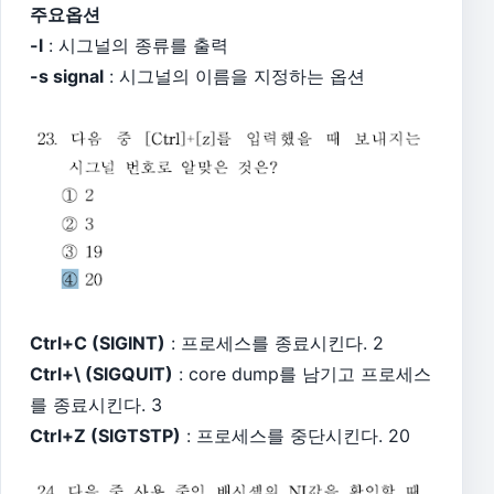
주요옵션
-l
: 시그널의 종류를 출력
-s signal
: 시그널의 이름을 지정하는 옵션
Ctrl+C (SIGINT)
: 프로세스를 종료시킨다. 2
Ctrl+\ (SIGQUIT)
: core dump를 남기고 프로세스
를 종료시킨다. 3
Ctrl+Z (SIGTSTP)
: 프로세스를 중단시킨다. 20