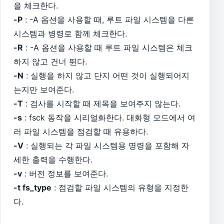
을 체크한다.
-P
: -A 옵션을 사용할 때, 루트 파일 시스템을 다른
시스템과 병령로 함께 체크한다.
-R
: -A 옵션을 사용할 때 루트 파일 시스템은 체크
하지 않고 건너 뛴다.
-N
: 실행을 하지 않고 단지 어떤 것이 실행되어지
는지만 보여준다.
-T
: 검사를 시작할 때 제목을 보여주지 않는다.
-s
: fsck 동작을 시리얼화한다. 대화형 모드에서 여
러 파일 시스템을 점검할 때 유용하다.
-V
: 실행되는 각 파일 시스템용 명령을 포함해 자
세한 출력을 수행한다.
-v
: 버전 정보를 보여준다.
-t fs_type
: 점검할 파일 시스템의 유형을 지정한
다.