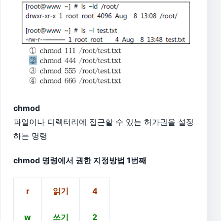
chmod
파일이나 디렉터리에 접근할 수 있는 허가권을 설정
하는 명령
chmod 명령에서 권한 지정방법 1번째
r
읽기
4
w
쓰기
2