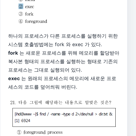
하나의 프로세스가 다른 프로세스를 실행하기 위한
시스템 호출방법에는 fork 와 exec 가 있다.
fork
는 새로운 프로세스를 위해 메모리를 할당받아
복사본 형태의 프로세스를 실행하는 형태로 기존의
프로세스는 그대로 실행되어 있다.
exec
는 원래의 프로세스의 메모리에 새로운 프로
세스의 코드를 덮어씌워 버린다.