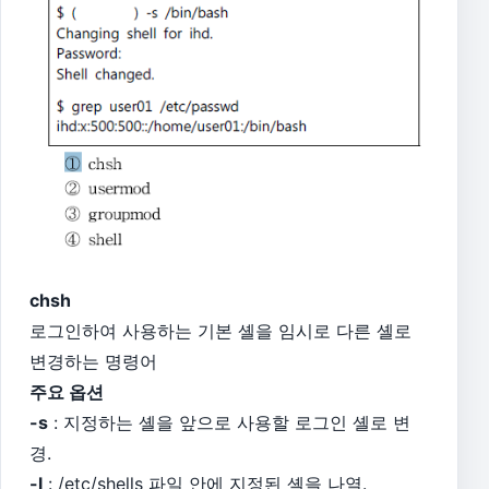
chsh
로그인하여 사용하는 기본 셸을 임시로 다른 셸로
변경하는 명령어
주요 옵션
-s
: 지정하는 셸을 앞으로 사용할 로그인 셸로 변
경.
-l
: /etc/shells 파일 안에 지정된 셸을 나열.