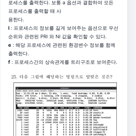
로세스를 출력한다. 보통 a 옵션과 결합하여 모든
프로세스를 출력할 때 사
용한다.
l
: 프로세스의 정보를 길게 보여주는 옵션으로 우선
순위와 관련된 PRI 와 NI 값을 확인할 수 있다.
e
: 해당 프로세스에 관련된 환경변수 정보를 함께
출력한다.
f
: 프로세스간의 상속관계를 트리구조로 보여준다.