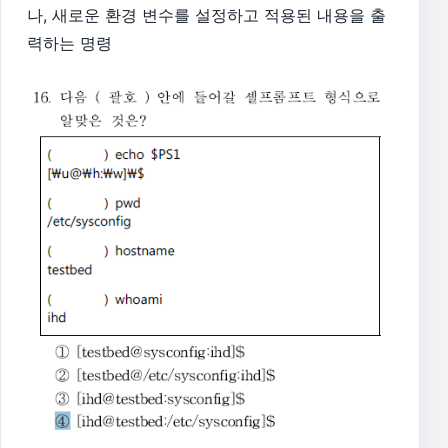
나, 새로운 환경 변수를 설정하고 적용된 내용을 출
력하는 명령