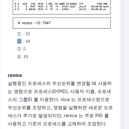
renice
실행중인 프로세스의 우선순위를 변경할 때 사용하
는 명령으로 프로세스ID(PID), 사용자 이름, 프로세
스의 그룹ID 를 이용한다. nice 는 프로세스명으로
우선순위를 조정하고, 명령을 실행하면 새로운 프로
세스가 추가로 발생되지만, renice 는 주로 PID 를
사용하고 기존의 프로세스를 교체하여 조정한다.