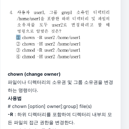
chown (change owner)
파일이나 디렉터리의 소유권 및 그룹 소유권을 변경
하는 명령이다.
사용법
# chown [option] owner[:group] file(s)
-R
: 하위 디렉터리를 포함하여 디렉터리 내부의 모
든 파일의 접근 권한을 변경한다.