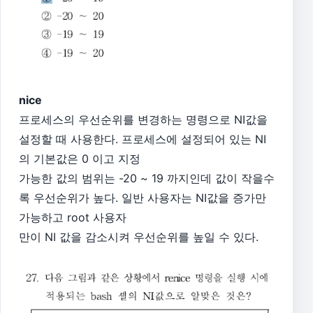
nice
프로세스의 우선순위를 변경하는 명령으로 NI값을
설정할 때 사용한다. 프로세스에 설정되어 있는 NI
의 기본값은 0 이고 지정
가능한 값의 범위는 -20 ~ 19 까지인데 값이 작을수
록 우선순위가 높다. 일반 사용자는 NI값을 증가만
가능하고 root 사용자
만이 NI 값을 감소시켜 우선순위를 높일 수 있다.