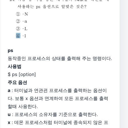
ps
동작중인 프로세스의 상태를 출력해 주는 명령이다.
사용법
$ ps [option]
주요 옵션
a
: 터미널과 연관괸 프로세스를 출력하는 옵션이
다. 보통 x 옵션과 연계하여 모든 프로세스를 출력
할때 사용한다.
u
: 프로세스의 소유자를 기준으로 출력한다.
x
: 데몬 프로세스처럼 터미널에 종속되지 않은 프