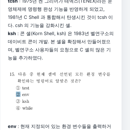
tcsh
: 1975년 켄 그리어가 테넥스(TENEX)라는 운
영체제에 명령행 완성 기능을 반영하게 되었고,
1981년 C Shell 과 통합해서 탄생시킨 것이 tcsh 이
다. csh 의 기능을 강화시킨 셸.
ksh
: 콘 셸(Korn Shell, ksh) 은 1983년 벨연구소의
데이비트 콘이 개발. 본 셸을 확장해서 만들어졌으
며, 벨연구소 사용자들의 요청으로 C 셸의 많은 기
능을 추가하였다.
env
: 현재 지정되어 있는 환경 변수들을 출력하거