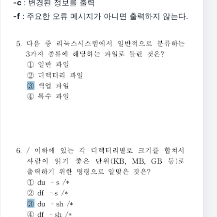
-c
: 변경된 정보를 출력
-f
: 주요한 오류 메시지가 아니면 출력하지 않는다.