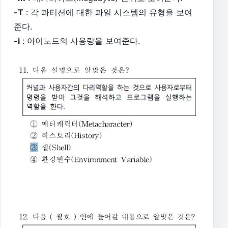
-T
: 각 파티션에 대한 파일 시스템의 유형을 보여
준다.
-i
: 아이노드의 사용량을 보여준다.