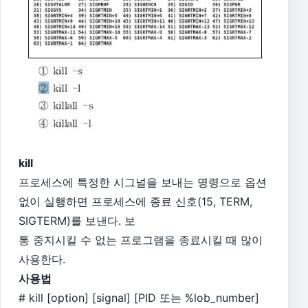
kill
프로세스에 특정한 시그널을 보내는 명령으로 옵션
없이 실행하면 프로세스에 종료 신호(15, TERM,
SIGTERM)를 보낸다. 보
통 중지시킬 수 없는 프로그램을 종료시킬 때 많이
사용한다.
사용법
# kill [option] [signal] [PID 또는 %lob_number]