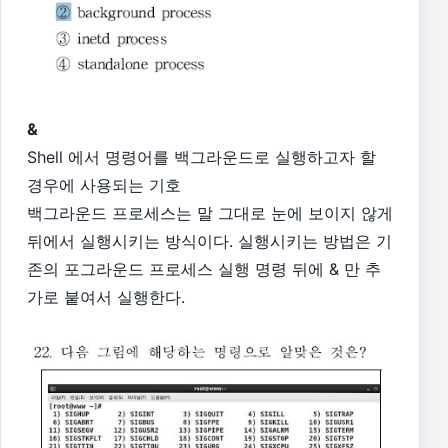
&
Shell 에서 명령어를 백그라운드로 실행하고자 할
경우에 사용되는 기호
백그라운드 프로세스는 말 그대로 눈에 보이지 않게
뒤에서 실행시키는 방식이다. 실행시키는 방법은 기
존의 포그라운드 프로세스 실행 명령 뒤에 & 만 추
가로 붙여서 실행한다.