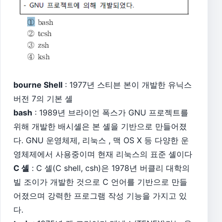
bourne Shell
: 1977년 스티븐 본이 개발한 유닉스
버전 7의 기본 셸
bash
: 1989년 브라이언 폭스가 GNU 프로젝트를
위해 개발한 배시셸은 본 셸을 기반으로 만들어졌
다. GNU 운영체제, 리눅스 , 맥 OS X 등 다양한 운
영체제에서 사용중이며 현재 리눅스의 표준 셸이다
C 셸
: C 셸(C shell, csh)은 1978년 버클리 대학의
빌 조이가 개발한 것으로 C 언어를 기반으로 만들
어졌으며 강력한 프로그램 작성 기능을 가지고 있
다.