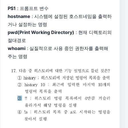
PS1
: 프롬프트 변수
hostname
: 시스템에 설정된 호스트네임을 출력하
거나 설정하는 명령
pwd(Print Working Directory)
: 현재 디렉토리의
절대경로
whoami
: 실질적으로 사용 중인 권한자를 출력해
주는 명령