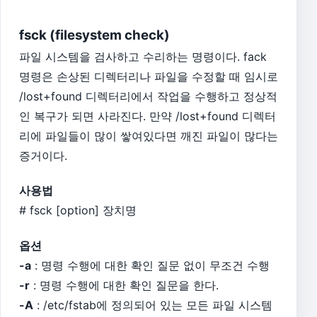
fsck (filesystem check)
파일 시스템을 검사하고 수리하는 명령이다. fack
명령은 손상된 디렉터리나 파일을 수정할 때 임시로
/lost+found 디렉터리에서 작업을 수행하고 정상적
인 복구가 되면 사라진다. 만약 /lost+found 디렉터
리에 파일들이 많이 쌓여있다면 깨진 파일이 많다는
증거이다.
사용법
# fsck [option] 장치명
옵션
-a
: 명령 수행에 대한 확인 질문 없이 무조건 수행
-r
: 명령 수행에 대한 확인 질문을 한다.
-A
: /etc/fstab에 정의되어 있는 모든 파일 시스템