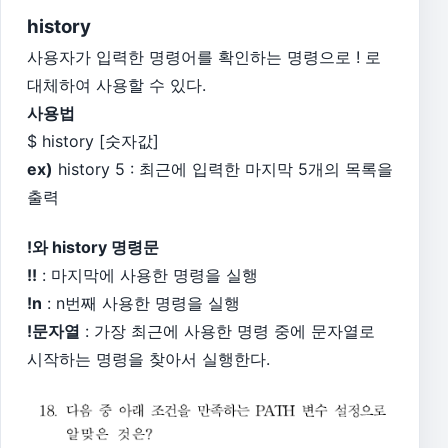
history
사용자가 입력한 명령어를 확인하는 명령으로 ! 로
대체하여 사용할 수 있다.
사용법
$ history [숫자값]
ex)
history 5 : 최근에 입력한 마지막 5개의 목록을
출력
!와 history 명령문
!!
: 마지막에 사용한 명령을 실행
!n
: n번째 사용한 명령을 실행
!문자열
: 가장 최근에 사용한 명령 중에 문자열로
시작하는 명령을 찾아서 실행한다.