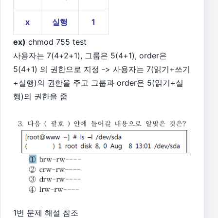
x
실행
1
ex)
chmod 755 test
사용자는 7(4+2+1), 그룹은 5(4+1), order은
5(4+1) 의 권한으로 지정 -> 사용자는 7(읽기+쓰기
+실행)의 권한을 주고 그룹과 order은 5(읽기+실
행)의 권한을 줌
1번 문제 해설 참조