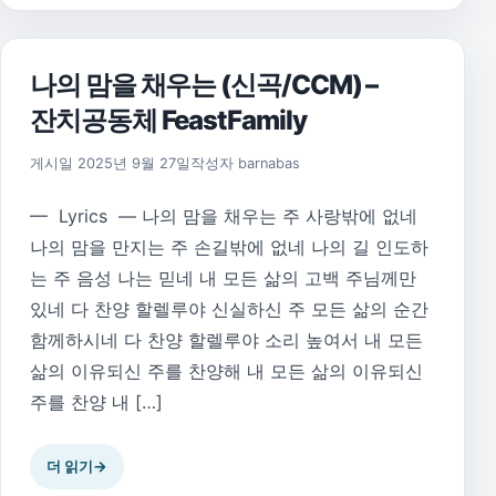
나의 맘을 채우는 (신곡/CCM) –
잔치공동체 FeastFamily
게시일
2025년 9월 27일
작성자
barnabas
— Lyrics — 나의 맘을 채우는 주 사랑밖에 없네
나의 맘을 만지는 주 손길밖에 없네 나의 길 인도하
는 주 음성 나는 믿네 내 모든 삶의 고백 주님께만
있네 다 찬양 할렐루야 신실하신 주 모든 삶의 순간
함께하시네 다 찬양 할렐루야 소리 높여서 내 모든
삶의 이유되신 주를 찬양해 내 모든 삶의 이유되신
주를 찬양 내 […]
더 읽기
→