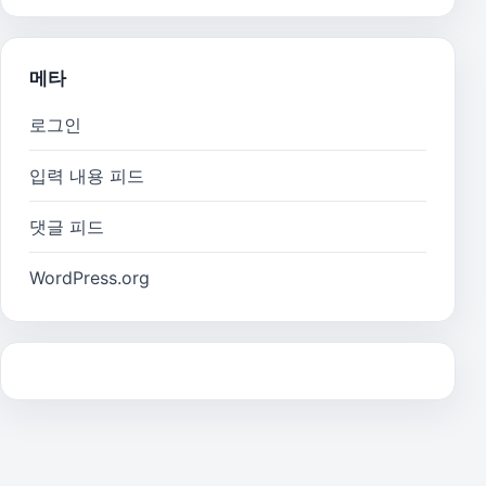
메타
로그인
입력 내용 피드
댓글 피드
WordPress.org